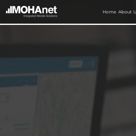
Home
About 