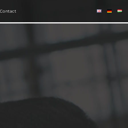
Contact