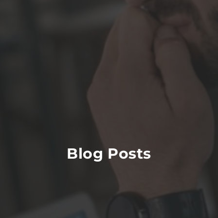
Blog Posts